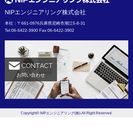
NIPエンジニアリング株式会社
本社：〒661-0976兵庫県尼崎市潮江5-8-31
Tel:
06-6422-3900
Fax:06-6422-3902
CONTACT
お問い合わせ
Copyright© NIPエンジニアリング(株).All Right Reserved.