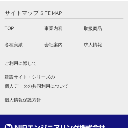
サイトマップ
SITE MAP
TOP
事業内容
取扱商品
各種実績
会社案内
求人情報
ご利用に際して
建設サイト・シリーズの
個人データの共同利用について
個人情報保護方針