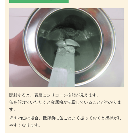
開封すると、表層にシリコーン樹脂が見えます。
缶を傾けていただくと金属粉が沈殿していることがわかりま
す。
※１kg缶の場合、攪拌前に缶ごとよく振っておくと攪拌がし
やすくなります。