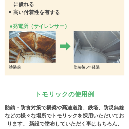
に優れる
高い付着性を有する
●発電所（サイレンサー）
塗装前
塗装後5年経過
トモリックの使用例
防錆・防食対策で橋梁や高速道路、鉄塔、防災無線
などの様々な場所でトモリックを採用いただいてお
ります。
新設で塗布していただく事はもちろん、