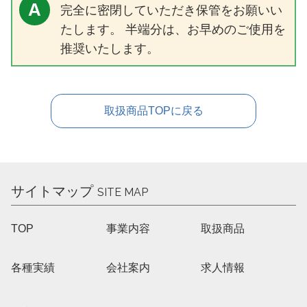
A
完全に密閉していただき保管をお願いい
たします。 半端分は、お早めのご使用を
推奨いたします。
取扱商品TOPに戻る
サイトマップ
SITE MAP
TOP
事業内容
取扱商品
各種実績
会社案内
求人情報