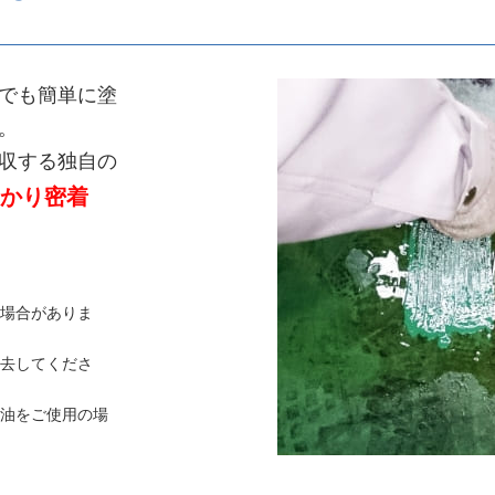
でも簡単に塗
。
収する独自の
かり密着
場合がありま
去してくださ
油をご使用の場