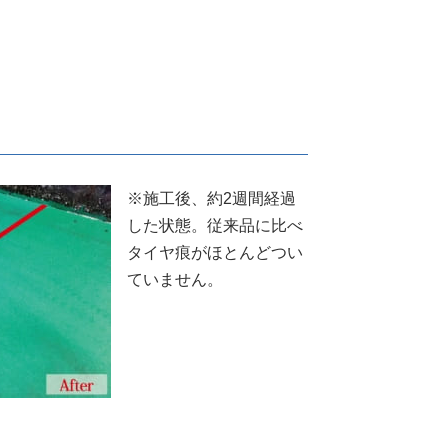
※施工後、約2週間経過
した状態。従来品に比べ
タイヤ痕がほとんどつい
ていません。