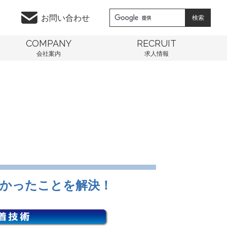
お問い合わせ
COMPANY
RECRUIT
会社案内
求人情報
かったことを解決！