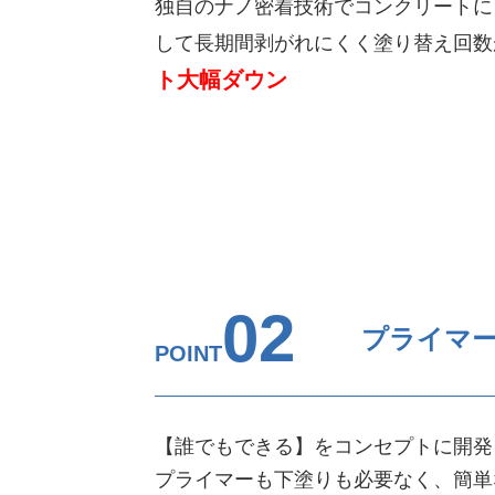
独自のナノ密着技術でコンクリートに
して長期間剥がれにくく塗り替え回数
ト大幅ダウン
02
プライマ
POINT
【誰でもできる】をコンセプトに開発
プライマーも下塗りも必要なく、簡単