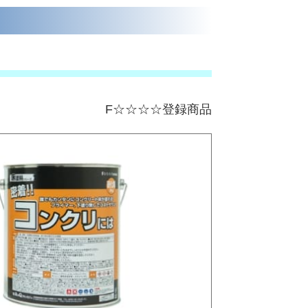
F☆☆☆☆登録商品