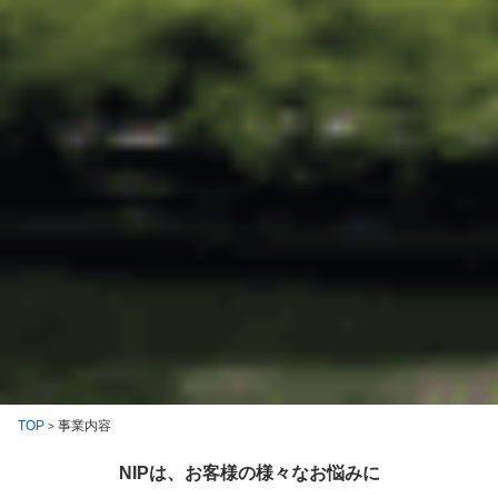
TOP
事業内容
>
NIPは、お客様の様々なお悩みに