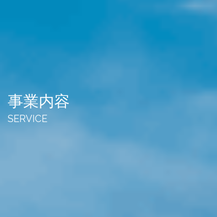
事業内容
SERVICE