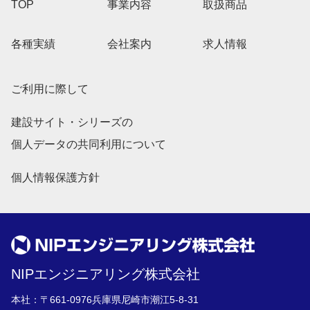
TOP
事業内容
取扱商品
各種実績
会社案内
求人情報
ご利用に際して
建設サイト・シリーズの
個人データの共同利用について
個人情報保護方針
NIPエンジニアリング株式会社
本社：〒661-0976兵庫県尼崎市潮江5-8-31