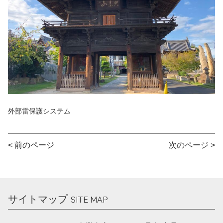
外部雷保護システム
< 前のページ
次のページ >
サイトマップ
SITE MAP