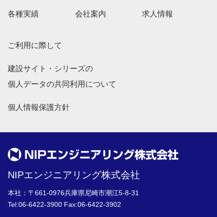
各種実績
会社案内
求人情報
ご利用に際して
建設サイト・シリーズの
個人データの共同利用について
個人情報保護方針
NIPエンジニアリング株式会社
本社：〒661-0976兵庫県尼崎市潮江5-8-31
Tel:
06-6422-3900
Fax:06-6422-3902