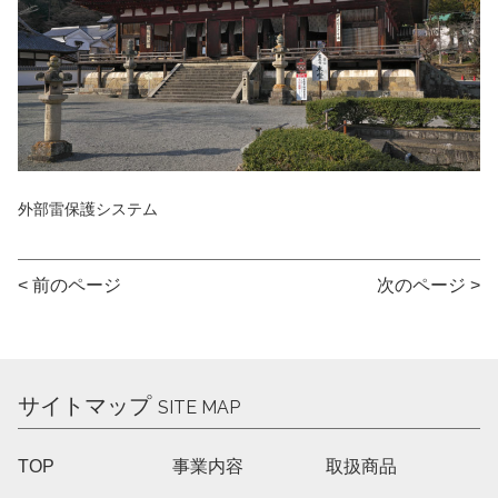
外部雷保護システム
< 前のページ
次のページ >
サイトマップ
SITE MAP
TOP
事業内容
取扱商品