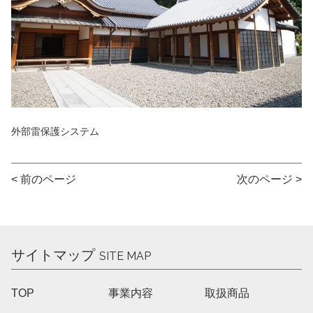
外部雷保護システム
< 前のページ
次のページ >
サイトマップ
SITE MAP
TOP
事業内容
取扱商品