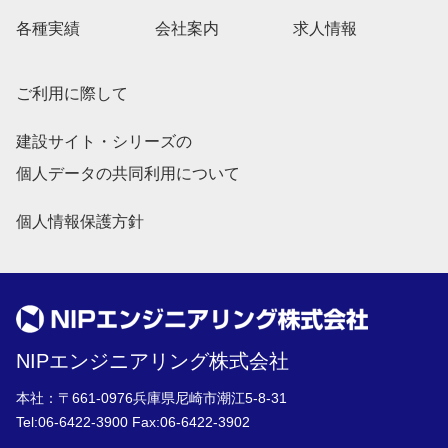
各種実績
会社案内
求人情報
ご利用に際して
建設サイト・シリーズの
個人データの共同利用について
個人情報保護方針
NIPエンジニアリング株式会社
本社：〒661-0976兵庫県尼崎市潮江5-8-31
Tel:
06-6422-3900
Fax:06-6422-3902