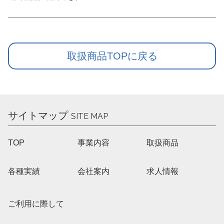
取扱商品TOPに戻る
サイトマップ
SITE MAP
TOP
事業内容
取扱商品
各種実績
会社案内
求人情報
ご利用に際して