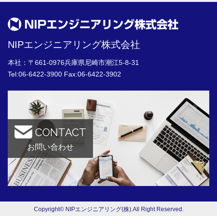
NIPエンジニアリング株式会社
本社：〒661-0976兵庫県尼崎市潮江5-8-31
Tel:
06-6422-3900
Fax:06-6422-3902
CONTACT
お問い合わせ
Copyright© NIPエンジニアリング(株).All Right Reserved.