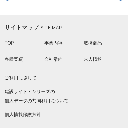
サイトマップ
SITE MAP
TOP
事業内容
取扱商品
各種実績
会社案内
求人情報
ご利用に際して
建設サイト・シリーズの
個人データの共同利用について
個人情報保護方針