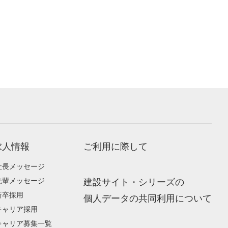
求人情報
ご利用に際して
社長メッセージ
先輩メッセージ
建設サイト・シリーズの
新卒採用
個人データの共同利用について
キャリア採用
キャリア募集一覧