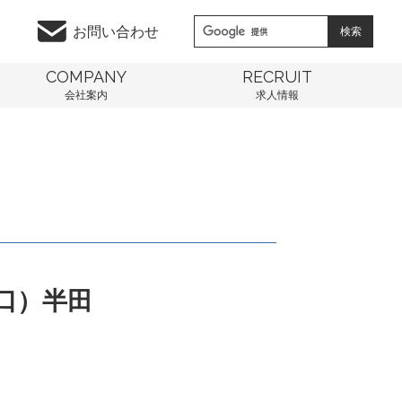
お問い合わせ
COMPANY
RECRUIT
会社案内
求人情報
口）半田