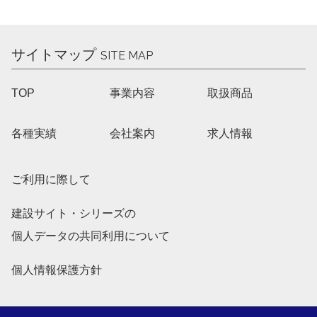
サイトマップ
SITE MAP
TOP
事業内容
取扱商品
各種実績
会社案内
求人情報
ご利用に際して
建設サイト・シリーズの
個人データの共同利用について
個人情報保護方針