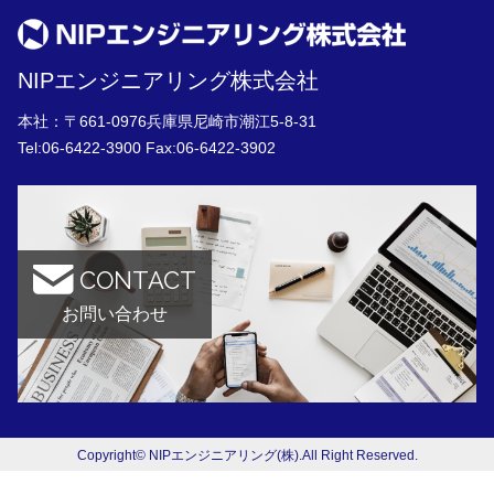
NIPエンジニアリング株式会社
本社：〒661-0976兵庫県尼崎市潮江5-8-31
Tel:
06-6422-3900
Fax:06-6422-3902
CONTACT
お問い合わせ
Copyright© NIPエンジニアリング(株).All Right Reserved.