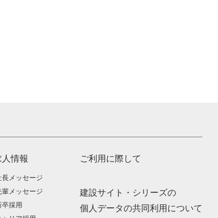
求人情報
ご利用に際して
社長メッセージ
先輩メッセージ
建設サイト・シリーズの
新卒採用
個人データの共同利用について