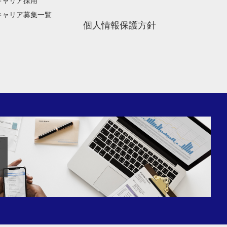
キャリア採用
キャリア募集一覧
個人情報保護方針