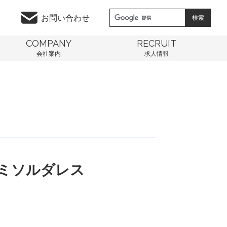
お問い合わせ
COMPANY
RECRUIT
会社案内
求人情報
ルミソルダレス