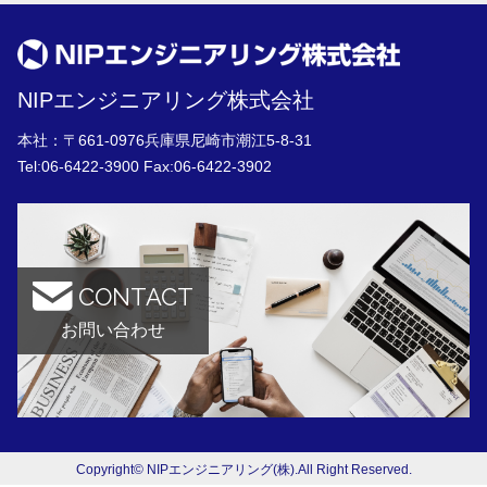
NIPエンジニアリング株式会社
本社：〒661-0976兵庫県尼崎市潮江5-8-31
Tel:
06-6422-3900
Fax:06-6422-3902
CONTACT
お問い合わせ
Copyright© NIPエンジニアリング(株).All Right Reserved.