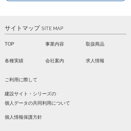
サイトマップ
SITE MAP
TOP
事業内容
取扱商品
各種実績
会社案内
求人情報
ご利用に際して
建設サイト・シリーズの
個人データの共同利用について
個人情報保護方針