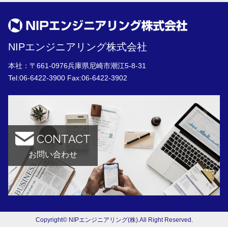
NIPエンジニアリング株式会社
本社：〒661-0976兵庫県尼崎市潮江5-8-31
Tel:
06-6422-3900
Fax:06-6422-3902
CONTACT
お問い合わせ
Copyright© NIPエンジニアリング(株).All Right Reserved.