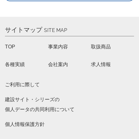
サイトマップ
SITE MAP
TOP
事業内容
取扱商品
各種実績
会社案内
求人情報
ご利用に際して
建設サイト・シリーズの
個人データの共同利用について
個人情報保護方針