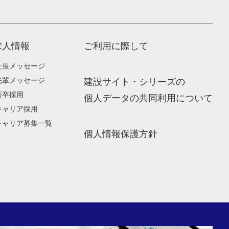
求人情報
ご利用に際して
社長メッセージ
先輩メッセージ
建設サイト・シリーズの
新卒採用
個人データの共同利用について
キャリア採用
キャリア募集一覧
個人情報保護方針