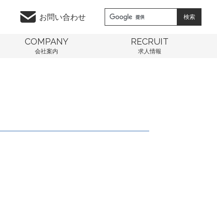
お問い合わせ
COMPANY
RECRUIT
会社案内
求人情報