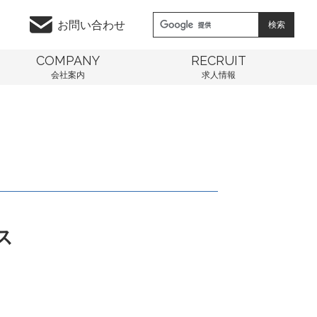
お問い合わせ
COMPANY
RECRUIT
会社案内
求人情報
ス