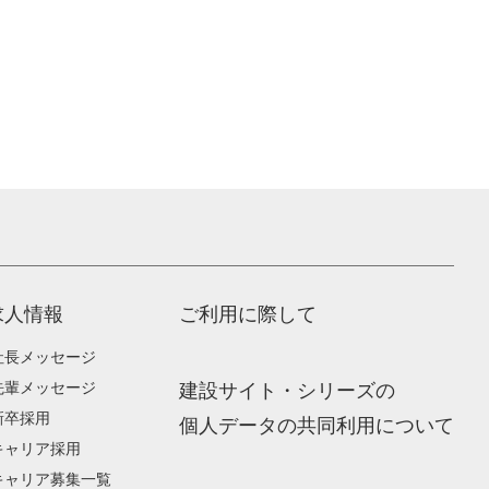
求人情報
ご利用に際して
社長メッセージ
先輩メッセージ
建設サイト・シリーズの
新卒採用
個人データの共同利用について
キャリア採用
キャリア募集一覧