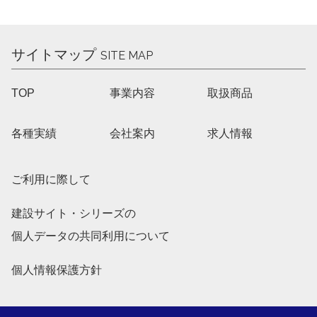
サイトマップ
SITE MAP
TOP
事業内容
取扱商品
各種実績
会社案内
求人情報
ご利用に際して
建設サイト・シリーズの
個人データの共同利用について
個人情報保護方針