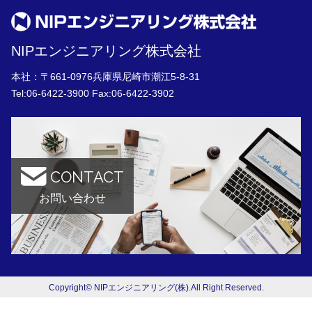
NIPエンジニアリング株式会社
本社：〒661-0976兵庫県尼崎市潮江5-8-31
Tel:
06-6422-3900
Fax:06-6422-3902
CONTACT
お問い合わせ
Copyright© NIPエンジニアリング(株).All Right Reserved.