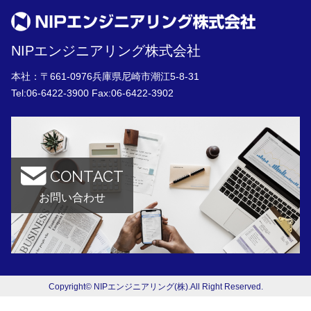
NIPエンジニアリング株式会社
本社：〒661-0976兵庫県尼崎市潮江5-8-31
Tel:
06-6422-3900
Fax:06-6422-3902
CONTACT
お問い合わせ
Copyright© NIPエンジニアリング(株).All Right Reserved.