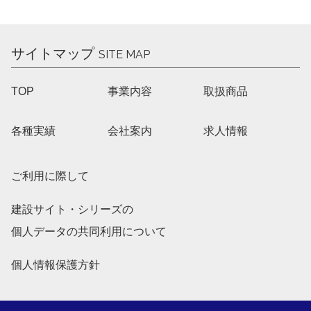
サイトマップ
SITE MAP
TOP
事業内容
取扱商品
各種実績
会社案内
求人情報
ご利用に際して
建設サイト・シリーズの
個人データの共同利用について
個人情報保護方針