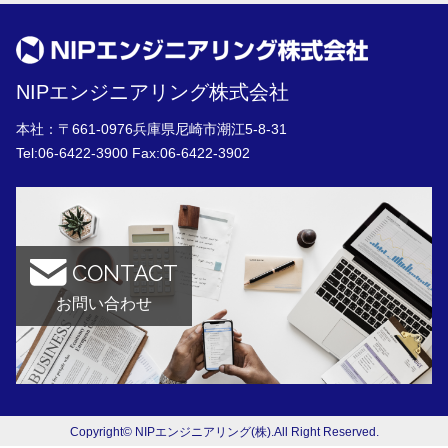
NIPエンジニアリング株式会社
本社：〒661-0976兵庫県尼崎市潮江5-8-31
Tel:
06-6422-3900
Fax:06-6422-3902
CONTACT
お問い合わせ
Copyright© NIPエンジニアリング(株).All Right Reserved.