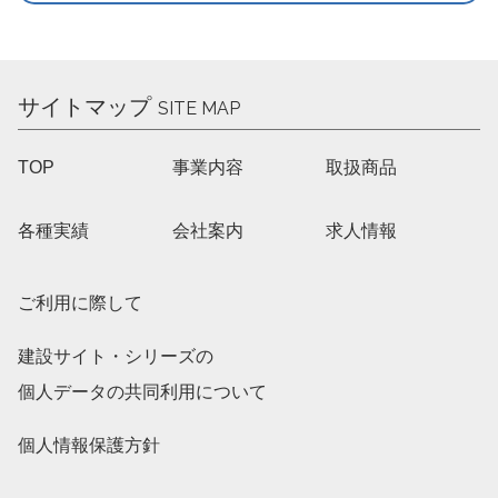
サイトマップ
SITE MAP
TOP
事業内容
取扱商品
各種実績
会社案内
求人情報
ご利用に際して
建設サイト・シリーズの
個人データの共同利用について
個人情報保護方針