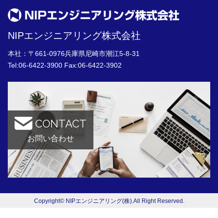
NIPエンジニアリング株式会社
本社：〒661-0976兵庫県尼崎市潮江5-8-31
Tel:
06-6422-3900
Fax:06-6422-3902
CONTACT
お問い合わせ
Copyright© NIPエンジニアリング(株).All Right Reserved.