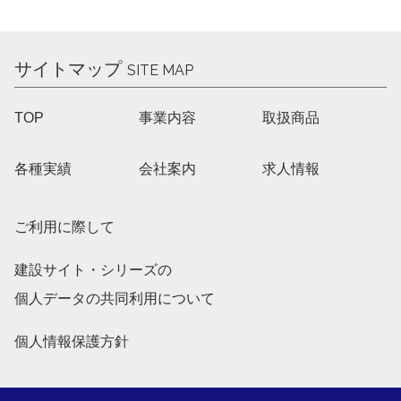
サイトマップ
SITE MAP
TOP
事業内容
取扱商品
各種実績
会社案内
求人情報
ご利用に際して
建設サイト・シリーズの
個人データの共同利用について
個人情報保護方針