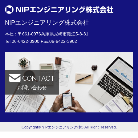
NIPエンジニアリング株式会社
本社：〒661-0976兵庫県尼崎市潮江5-8-31
Tel:
06-6422-3900
Fax:06-6422-3902
CONTACT
お問い合わせ
Copyright© NIPエンジニアリング(株).All Right Reserved.