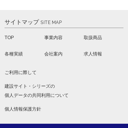
サイトマップ
SITE MAP
TOP
事業内容
取扱商品
各種実績
会社案内
求人情報
ご利用に際して
建設サイト・シリーズの
個人データの共同利用について
個人情報保護方針