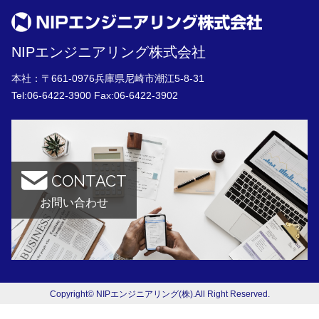
NIPエンジニアリング株式会社
本社：〒661-0976兵庫県尼崎市潮江5-8-31
Tel:
06-6422-3900
Fax:06-6422-3902
CONTACT
お問い合わせ
Copyright© NIPエンジニアリング(株).All Right Reserved.