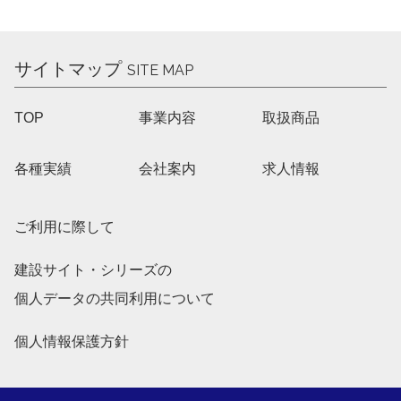
サイトマップ
SITE MAP
TOP
事業内容
取扱商品
各種実績
会社案内
求人情報
ご利用に際して
建設サイト・シリーズの
個人データの共同利用について
個人情報保護方針