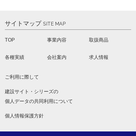
サイトマップ
SITE MAP
TOP
事業内容
取扱商品
各種実績
会社案内
求人情報
ご利用に際して
建設サイト・シリーズの
個人データの共同利用について
個人情報保護方針