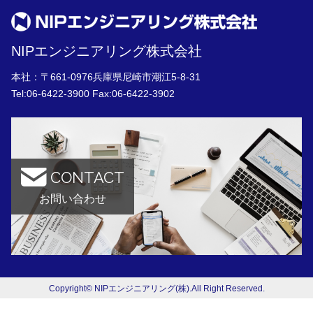
NIPエンジニアリング株式会社
本社：〒661-0976兵庫県尼崎市潮江5-8-31
Tel:
06-6422-3900
Fax:06-6422-3902
CONTACT
お問い合わせ
Copyright© NIPエンジニアリング(株).All Right Reserved.