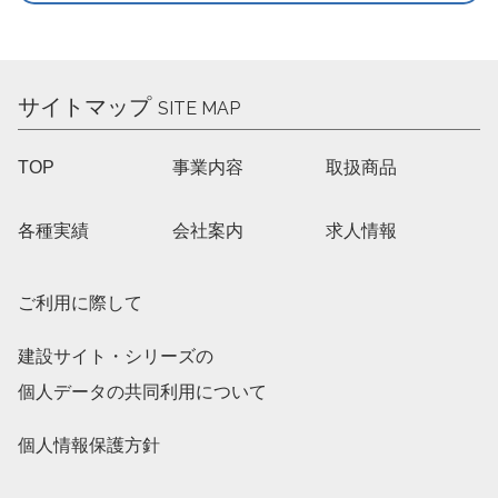
サイトマップ
SITE MAP
TOP
事業内容
取扱商品
各種実績
会社案内
求人情報
ご利用に際して
建設サイト・シリーズの
個人データの共同利用について
個人情報保護方針