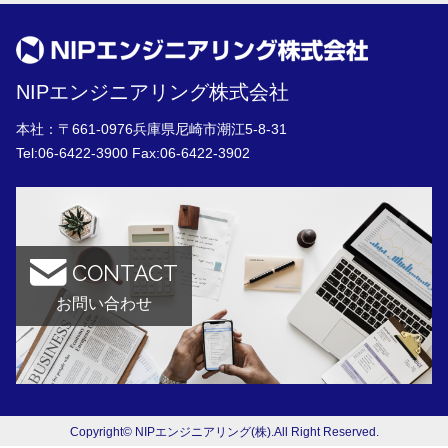
NIPエンジニアリング株式会社
本社：〒661-0976兵庫県尼崎市潮江5-8-31
Tel:
06-6422-3900
Fax:06-6422-3902
CONTACT
お問い合わせ
Copyright© NIPエンジニアリング(株).All Right Reserved.