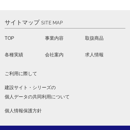
サイトマップ
SITE MAP
TOP
事業内容
取扱商品
各種実績
会社案内
求人情報
ご利用に際して
建設サイト・シリーズの
個人データの共同利用について
個人情報保護方針