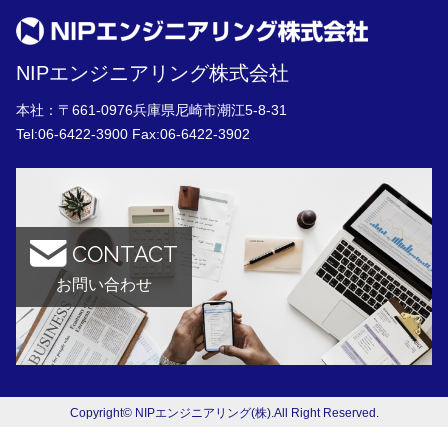
NIPエンジニアリング株式会社
本社：〒661-0976兵庫県尼崎市潮江5-8-31
Tel:
06-6422-3900
Fax:06-6422-3902
CONTACT
お問い合わせ
Copyright© NIPエンジニアリング(株).All Right Reserved.