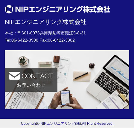
NIPエンジニアリング株式会社
本社：〒661-0976兵庫県尼崎市潮江5-8-31
Tel:
06-6422-3900
Fax:06-6422-3902
CONTACT
お問い合わせ
Copyright© NIPエンジニアリング(株).All Right Reserved.