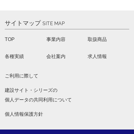
サイトマップ
SITE MAP
TOP
事業内容
取扱商品
各種実績
会社案内
求人情報
ご利用に際して
建設サイト・シリーズの
個人データの共同利用について
個人情報保護方針