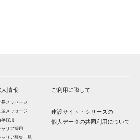
求人情報
ご利用に際して
社長メッセージ
先輩メッセージ
建設サイト・シリーズの
新卒採用
個人データの共同利用について
キャリア採用
キャリア募集一覧