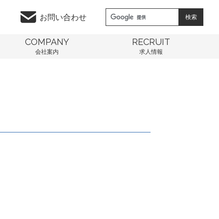
お問い合わせ
COMPANY
RECRUIT
会社案内
求人情報