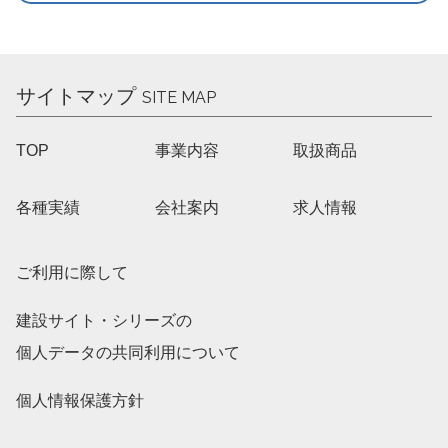
サイトマップ
SITE MAP
TOP
事業内容
取扱商品
各種実績
会社案内
求人情報
ご利用に際して
建設サイト・シリーズの
個人データの共同利用について
個人情報保護方針