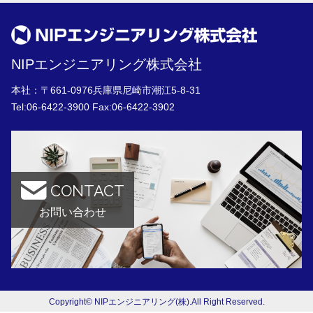
NIPエンジニアリング株式会社
本社：〒661-0976兵庫県尼崎市潮江5-8-31
Tel:
06-6422-3900
Fax:06-6422-3902
CONTACT
お問い合わせ
Copyright© NIPエンジニアリング(株).All Right Reserved.