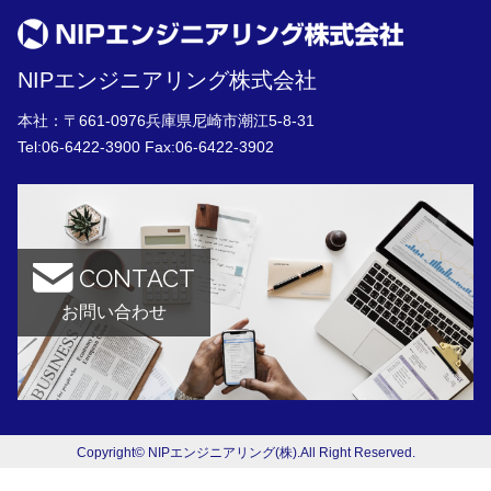
NIPエンジニアリング株式会社
本社：〒661-0976兵庫県尼崎市潮江5-8-31
Tel:
06-6422-3900
Fax:06-6422-3902
CONTACT
お問い合わせ
Copyright© NIPエンジニアリング(株).All Right Reserved.