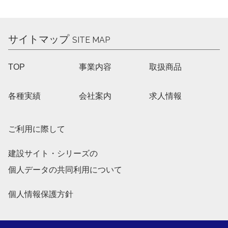
サイトマップ
SITE MAP
TOP
事業内容
取扱商品
各種実績
会社案内
求人情報
ご利用に際して
建設サイト・シリーズの
個人データの共同利用について
個人情報保護方針