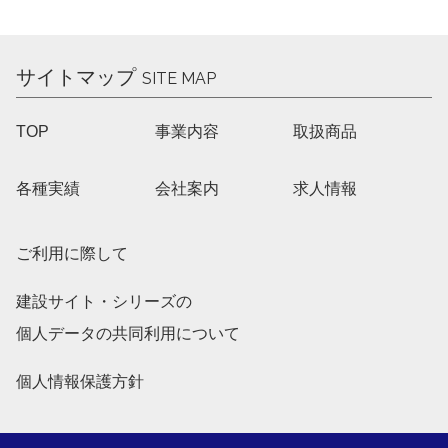
サイトマップ
SITE MAP
TOP
事業内容
取扱商品
各種実績
会社案内
求人情報
ご利用に際して
建設サイト・シリーズの
個人データの共同利用について
個人情報保護方針