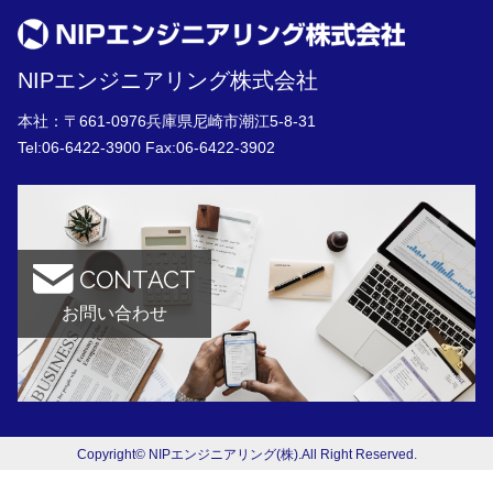
NIPエンジニアリング株式会社
本社：〒661-0976兵庫県尼崎市潮江5-8-31
Tel:
06-6422-3900
Fax:06-6422-3902
CONTACT
お問い合わせ
Copyright© NIPエンジニアリング(株).All Right Reserved.