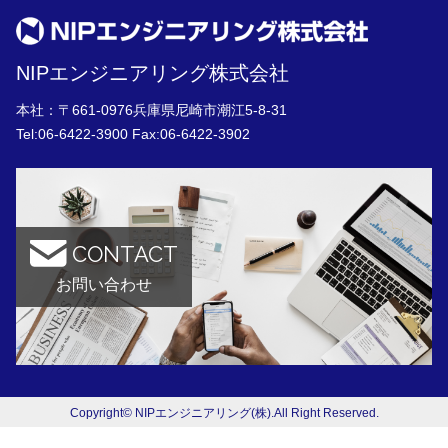
NIPエンジニアリング株式会社
本社：〒661-0976兵庫県尼崎市潮江5-8-31
Tel:
06-6422-3900
Fax:06-6422-3902
CONTACT
お問い合わせ
Copyright© NIPエンジニアリング(株).All Right Reserved.