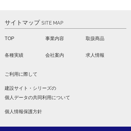
サイトマップ
SITE MAP
TOP
事業内容
取扱商品
各種実績
会社案内
求人情報
ご利用に際して
建設サイト・シリーズの
個人データの共同利用について
個人情報保護方針