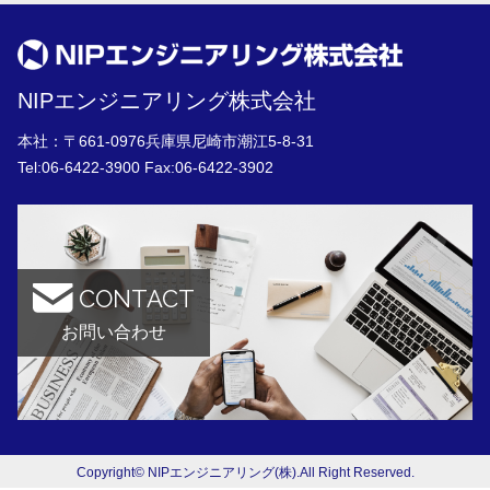
NIPエンジニアリング株式会社
本社：〒661-0976兵庫県尼崎市潮江5-8-31
Tel:
06-6422-3900
Fax:06-6422-3902
CONTACT
お問い合わせ
Copyright© NIPエンジニアリング(株).All Right Reserved.