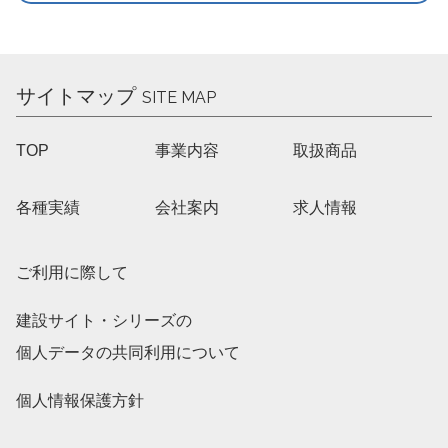
サイトマップ
SITE MAP
TOP
事業内容
取扱商品
各種実績
会社案内
求人情報
ご利用に際して
建設サイト・シリーズの
個人データの共同利用について
個人情報保護方針