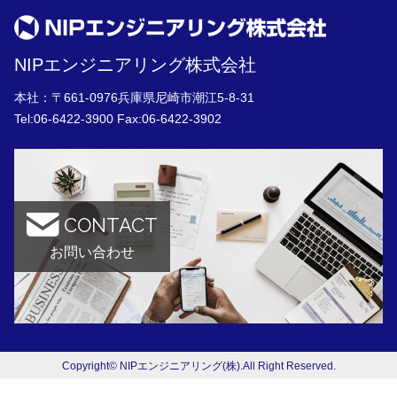
NIPエンジニアリング株式会社
本社：〒661-0976兵庫県尼崎市潮江5-8-31
Tel:
06-6422-3900
Fax:06-6422-3902
CONTACT
お問い合わせ
Copyright© NIPエンジニアリング(株).All Right Reserved.