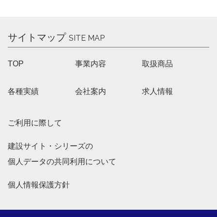
サイトマップ
SITE MAP
TOP
事業内容
取扱商品
各種実績
会社案内
求人情報
ご利用に際して
建設サイト・シリーズの
個人データの共同利用について
個人情報保護方針