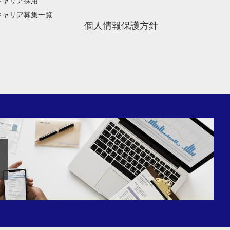
キャリア採用
キャリア募集一覧
個人情報保護方針