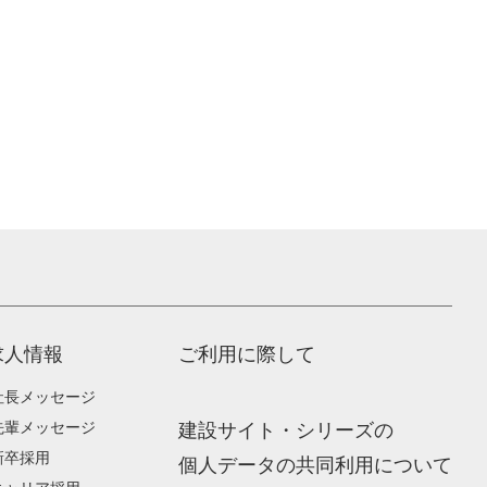
求人情報
ご利用に際して
社長メッセージ
先輩メッセージ
建設サイト・シリーズの
新卒採用
個人データの共同利用について