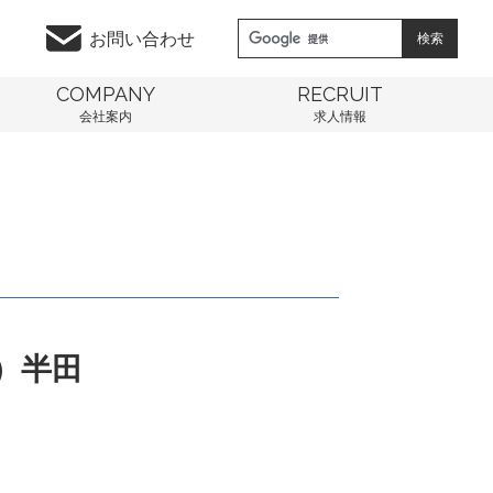
お問い合わせ
COMPANY
RECRUIT
会社案内
求人情報
）半田