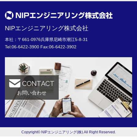
NIPエンジニアリング株式会社
本社：〒661-0976兵庫県尼崎市潮江5-8-31
Tel:
06-6422-3900
Fax:06-6422-3902
CONTACT
お問い合わせ
Copyright© NIPエンジニアリング(株).All Right Reserved.