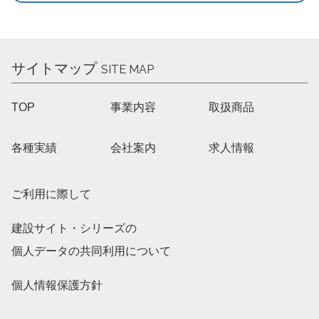
サイトマップ
SITE MAP
TOP
事業内容
取扱商品
各種実績
会社案内
求人情報
ご利用に際して
建設サイト・シリーズの
個人データの共同利用について
個人情報保護方針