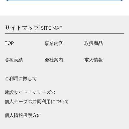
サイトマップ
SITE MAP
TOP
事業内容
取扱商品
各種実績
会社案内
求人情報
ご利用に際して
建設サイト・シリーズの
個人データの共同利用について
個人情報保護方針