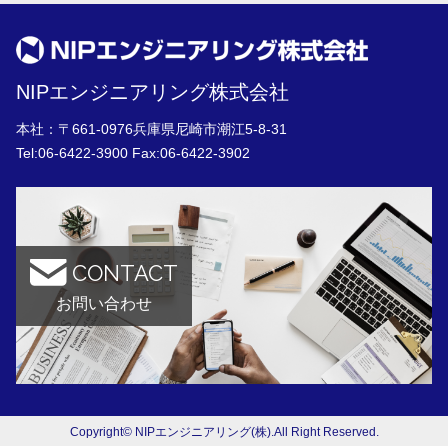
NIPエンジニアリング株式会社
本社：〒661-0976兵庫県尼崎市潮江5-8-31
Tel:
06-6422-3900
Fax:06-6422-3902
CONTACT
お問い合わせ
Copyright© NIPエンジニアリング(株).All Right Reserved.