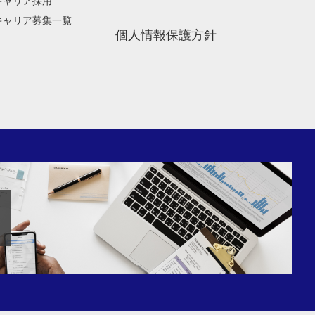
キャリア採用
キャリア募集一覧
個人情報保護方針