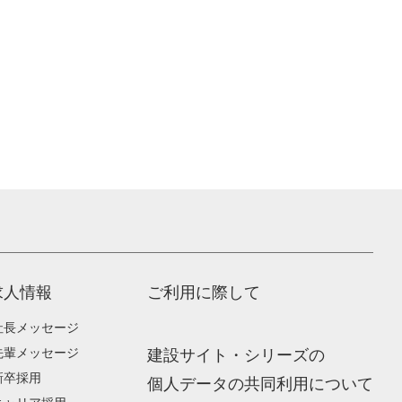
求人情報
ご利用に際して
社長メッセージ
先輩メッセージ
建設サイト・シリーズの
新卒採用
個人データの共同利用について