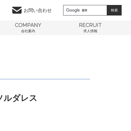
お問い合わせ
COMPANY
RECRUIT
会社案内
求人情報
ソルダレス