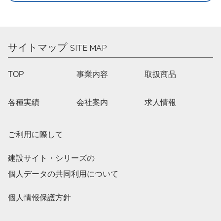
サイトマップ
SITE MAP
TOP
事業内容
取扱商品
各種実績
会社案内
求人情報
ご利用に際して
建設サイト・シリーズの
個人データの共同利用について
個人情報保護方針