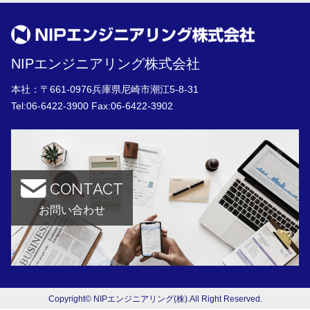
NIPエンジニアリング株式会社
本社：〒661-0976兵庫県尼崎市潮江5-8-31
Tel:
06-6422-3900
Fax:06-6422-3902
CONTACT
お問い合わせ
Copyright© NIPエンジニアリング(株).All Right Reserved.