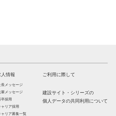
求人情報
ご利用に際して
社長メッセージ
先輩メッセージ
建設サイト・シリーズの
新卒採用
個人データの共同利用について
キャリア採用
キャリア募集一覧