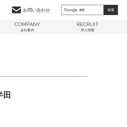
お問い合わせ
COMPANY
RECRUIT
会社案内
求人情報
半田