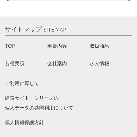
サイトマップ
SITE MAP
TOP
事業内容
取扱商品
各種実績
会社案内
求人情報
ご利用に際して
建設サイト・シリーズの
個人データの共同利用について
個人情報保護方針