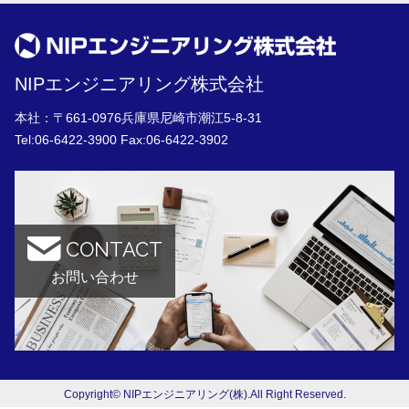
NIPエンジニアリング株式会社
本社：〒661-0976兵庫県尼崎市潮江5-8-31
Tel:
06-6422-3900
Fax:06-6422-3902
CONTACT
お問い合わせ
Copyright© NIPエンジニアリング(株).All Right Reserved.