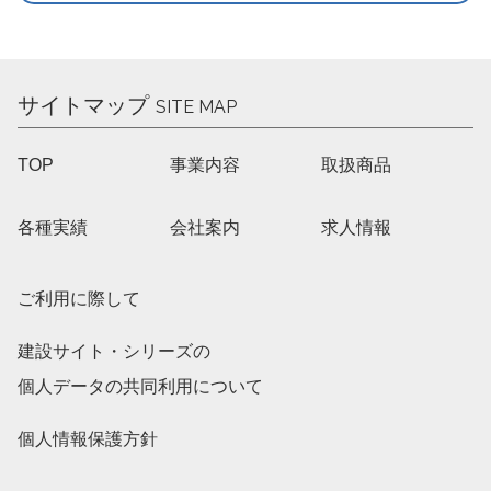
サイトマップ
SITE MAP
TOP
事業内容
取扱商品
各種実績
会社案内
求人情報
ご利用に際して
建設サイト・シリーズの
個人データの共同利用について
個人情報保護方針