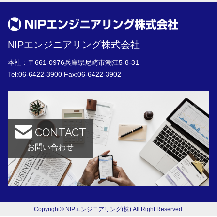
NIPエンジニアリング株式会社
本社：〒661-0976兵庫県尼崎市潮江5-8-31
Tel:
06-6422-3900
Fax:06-6422-3902
CONTACT
お問い合わせ
Copyright© NIPエンジニアリング(株).All Right Reserved.