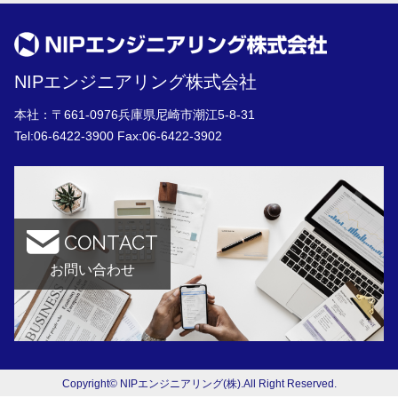
NIPエンジニアリング株式会社
本社：〒661-0976兵庫県尼崎市潮江5-8-31
Tel:
06-6422-3900
Fax:06-6422-3902
CONTACT
お問い合わせ
Copyright© NIPエンジニアリング(株).All Right Reserved.