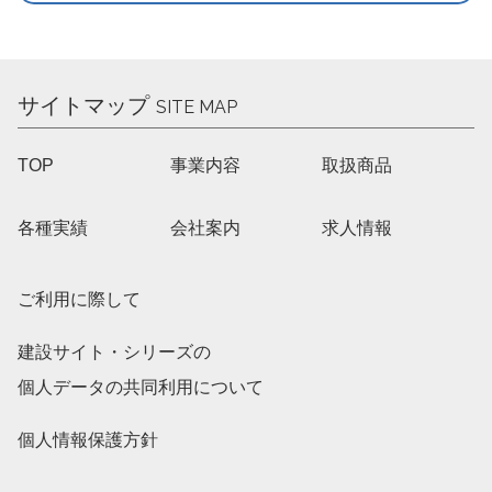
サイトマップ
SITE MAP
TOP
事業内容
取扱商品
各種実績
会社案内
求人情報
ご利用に際して
建設サイト・シリーズの
個人データの共同利用について
個人情報保護方針