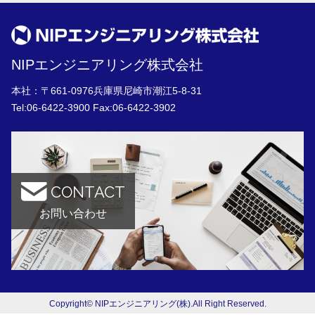
NIPエンジニアリング株式会社
本社：〒661-0976兵庫県尼崎市潮江5-8-31
Tel:
06-6422-3900
Fax:06-6422-3902
CONTACT
お問い合わせ
Copyright© NIPエンジニアリング(株).All Right Reserved.