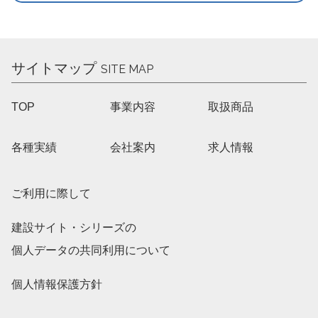
サイトマップ
SITE MAP
TOP
事業内容
取扱商品
各種実績
会社案内
求人情報
ご利用に際して
建設サイト・シリーズの
個人データの共同利用について
個人情報保護方針