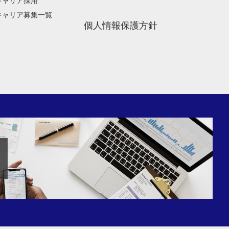
キャリア採用
キャリア募集一覧
個人情報保護方針