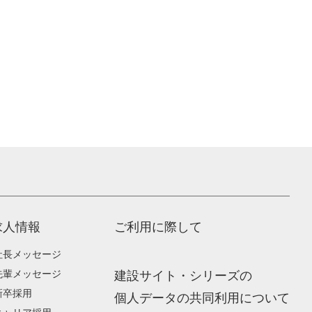
求人情報
ご利用に際して
社長メッセージ
先輩メッセージ
建設サイト・シリーズの
新卒採用
個人データの共同利用について