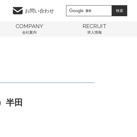
お問い合わせ
COMPANY
RECRUIT
会社案内
求人情報
）半田