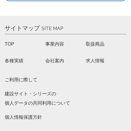
サイトマップ
SITE MAP
TOP
事業内容
取扱商品
各種実績
会社案内
求人情報
ご利用に際して
建設サイト・シリーズの
個人データの共同利用について
個人情報保護方針