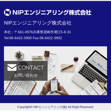
NIPエンジニアリング株式会社
本社：〒661-0976兵庫県尼崎市潮江5-8-31
Tel:
06-6422-3900
Fax:06-6422-3902
CONTACT
お問い合わせ
Copyright© NIPエンジニアリング(株).All Right Reserved.