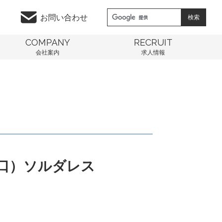
お問い合わせ
COMPANY
RECRUIT
会社案内
求人情報
細口）ソルダレス