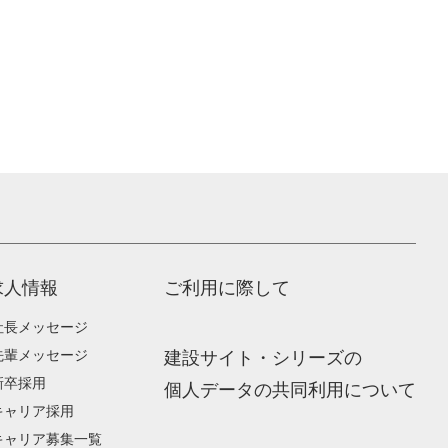
求人情報
ご利用に際して
社長メッセージ
先輩メッセージ
建設サイト・シリーズの
新卒採用
個人データの共同利用について
キャリア採用
キャリア募集一覧