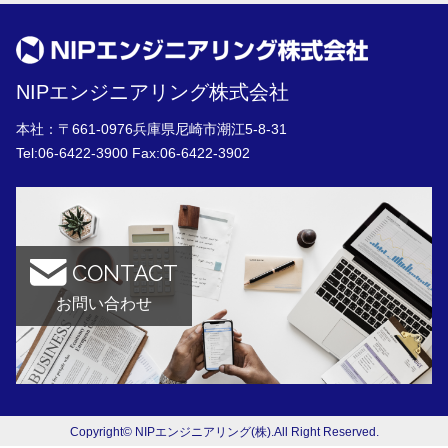
NIPエンジニアリング株式会社
本社：〒661-0976兵庫県尼崎市潮江5-8-31
Tel:
06-6422-3900
Fax:06-6422-3902
CONTACT
お問い合わせ
Copyright© NIPエンジニアリング(株).All Right Reserved.