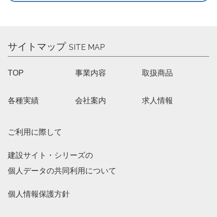
サイトマップ
SITE MAP
TOP
事業内容
取扱商品
各種実績
会社案内
求人情報
ご利用に際して
建設サイト・シリーズの
個人データの共同利用について
個人情報保護方針