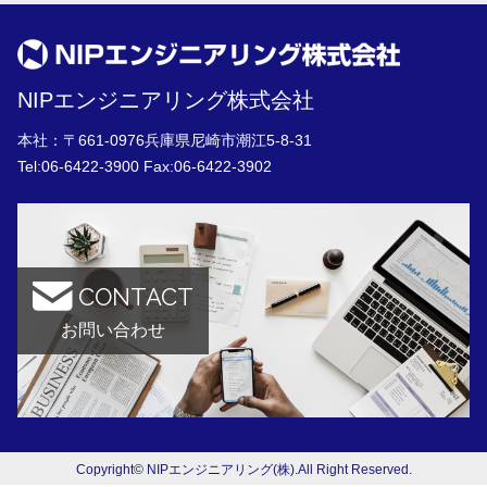
NIPエンジニアリング株式会社
本社：〒661-0976兵庫県尼崎市潮江5-8-31
Tel:
06-6422-3900
Fax:06-6422-3902
CONTACT
お問い合わせ
Copyright© NIPエンジニアリング(株).All Right Reserved.