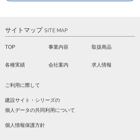
サイトマップ
SITE MAP
TOP
事業内容
取扱商品
各種実績
会社案内
求人情報
ご利用に際して
建設サイト・シリーズの
個人データの共同利用について
個人情報保護方針