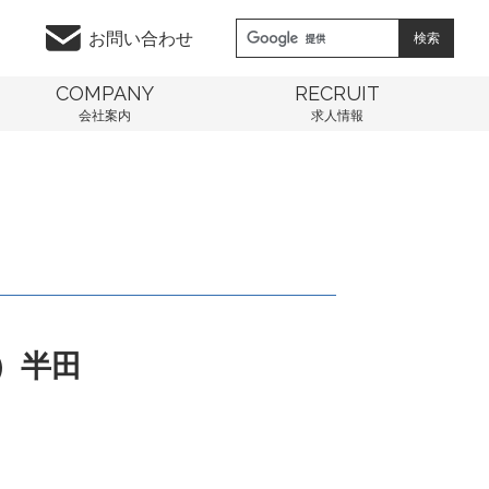
お問い合わせ
COMPANY
RECRUIT
会社案内
求人情報
）半田