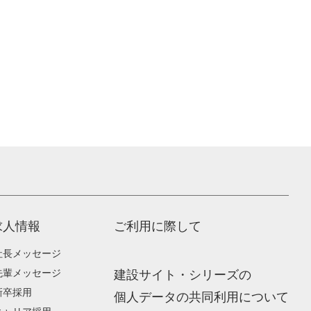
求人情報
ご利用に際して
社長メッセージ
先輩メッセージ
建設サイト・シリーズの
新卒採用
個人データの共同利用について