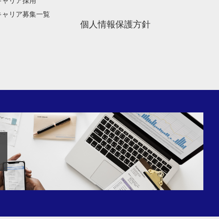
キャリア採用
キャリア募集一覧
個人情報保護方針