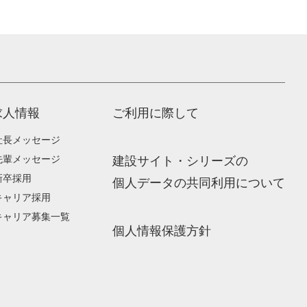
求人情報
ご利用に際して
社長メッセージ
先輩メッセージ
建設サイト・シリーズの
新卒採用
個人データの共同利用について
キャリア採用
キャリア募集一覧
個人情報保護方針