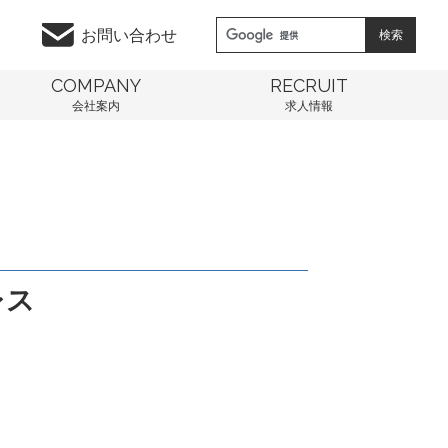
お問い合わせ
COMPANY
RECRUIT
会社案内
求人情報
レス