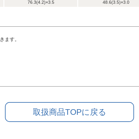
76.3(4.2)×3.5
48.6(3.5)×3.0
できます。
取扱商品TOPに戻る